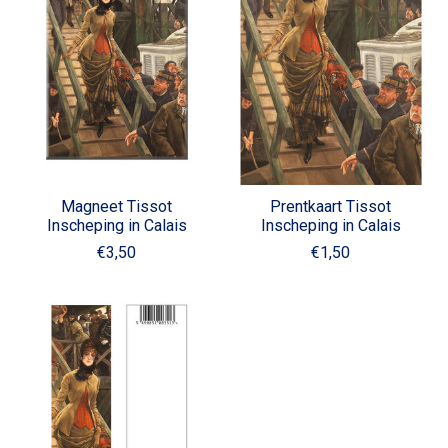
Magneet Tissot
Prentkaart Tissot
Inscheping in Calais
Inscheping in Calais
€3,50
€1,50