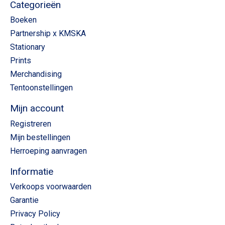
Categorieën
Boeken
Partnership x KMSKA
Stationary
Prints
Merchandising
Tentoonstellingen
Mijn account
Registreren
Mijn bestellingen
Herroeping aanvragen
Informatie
Verkoops voorwaarden
Garantie
Privacy Policy