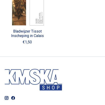
Bladwijzer Tissot
Inscheping in Calais
€1,50