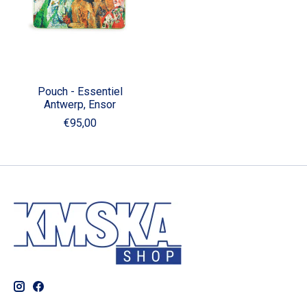
Pouch - Essentiel
Antwerp, Ensor
€95,00