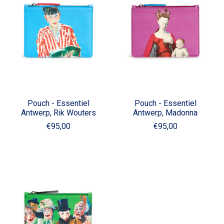
Pouch - Essentiel
Pouch - Essentiel
Antwerp, Rik Wouters
Antwerp, Madonna
€95,00
€95,00