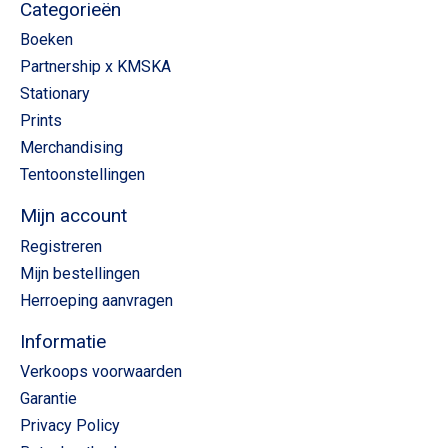
Categorieën
Boeken
Partnership x KMSKA
Stationary
Prints
Merchandising
Tentoonstellingen
Mijn account
Registreren
Mijn bestellingen
Herroeping aanvragen
Informatie
Verkoops voorwaarden
Garantie
Privacy Policy