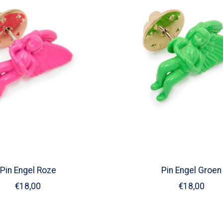
Pin Engel Roze
Pin Engel Groen
€18,00
€18,00