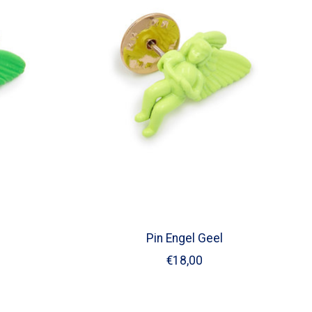
Pin Engel Geel
€18,00