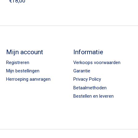
€18,00
Mijn account
Informatie
Registreren
Verkoops voorwaarden
Mijn bestellingen
Garantie
Herroeping aanvragen
Privacy Policy
Betaalmethoden
Bestellen en leveren