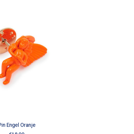
Pin Engel Oranje