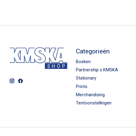
Categorieën
Boeken
Partnership x KMSKA
Stationary
Prints
Merchandising
Tentoonstellingen