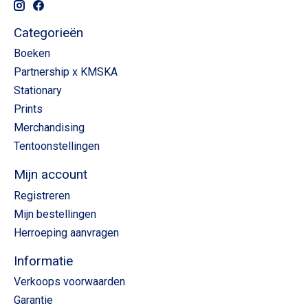
Categorieën
Boeken
Partnership x KMSKA
Stationary
Prints
Merchandising
Tentoonstellingen
Mijn account
Registreren
Mijn bestellingen
Herroeping aanvragen
Informatie
Verkoops voorwaarden
Garantie