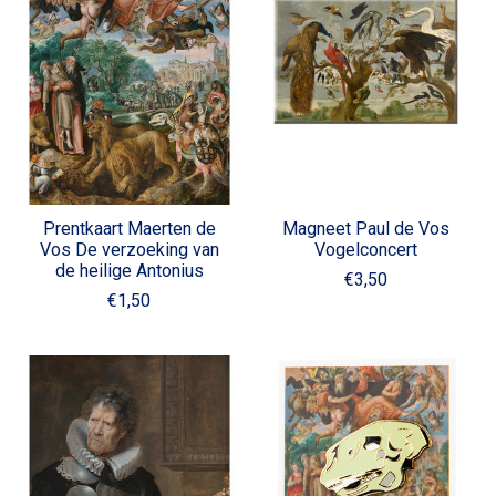
Prentkaart Maerten de
Magneet Paul de Vos
Vos De verzoeking van
Vogelconcert
de heilige Antonius
€3,50
€1,50