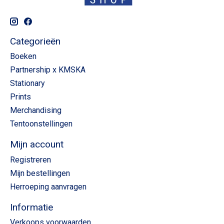
Categorieën
Boeken
Partnership x KMSKA
Stationary
Prints
Merchandising
Tentoonstellingen
Mijn account
Registreren
Mijn bestellingen
Herroeping aanvragen
Informatie
Verkoops voorwaarden