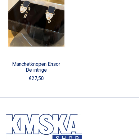
Manchetknopen Ensor
De intrige
€27,50