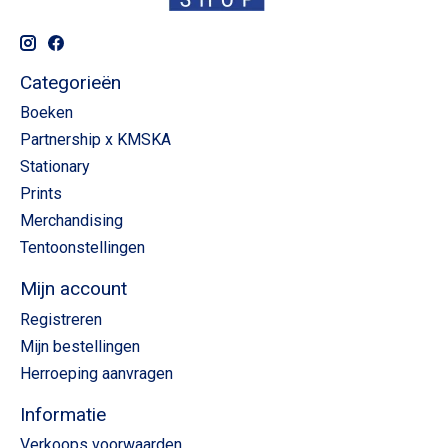
Categorieën
Boeken
Partnership x KMSKA
Stationary
Prints
Merchandising
Tentoonstellingen
Mijn account
Registreren
Mijn bestellingen
Herroeping aanvragen
Informatie
Verkoops voorwaarden