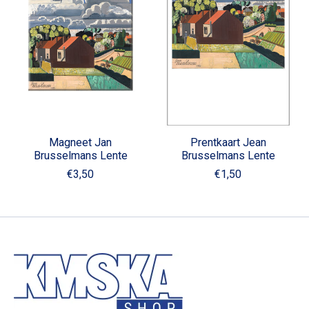
Magneet Jan
Prentkaart Jean
Brusselmans Lente
Brusselmans Lente
€3,50
€1,50