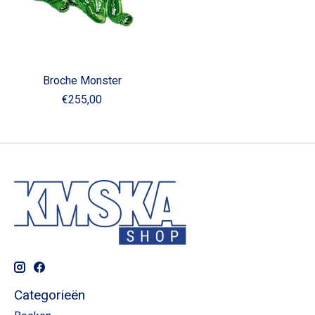
Broche Monster
€255,00
Categorieën