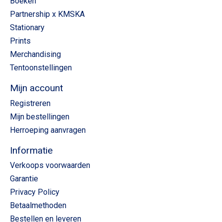
Boeken
Partnership x KMSKA
Stationary
Prints
Merchandising
Tentoonstellingen
Mijn account
Registreren
Mijn bestellingen
Herroeping aanvragen
Informatie
Verkoops voorwaarden
Garantie
Privacy Policy
Betaalmethoden
Bestellen en leveren