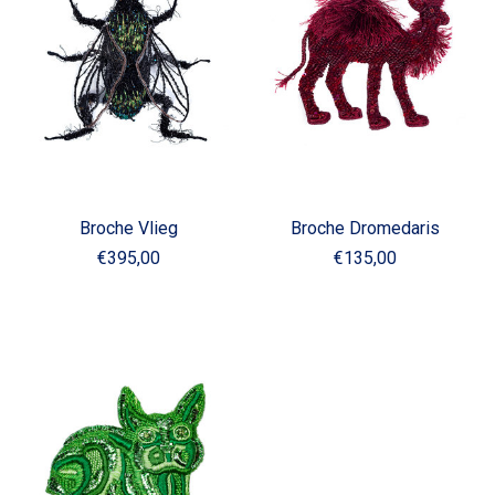
Broche Vlieg
Broche Dromedaris
€395,00
€135,00