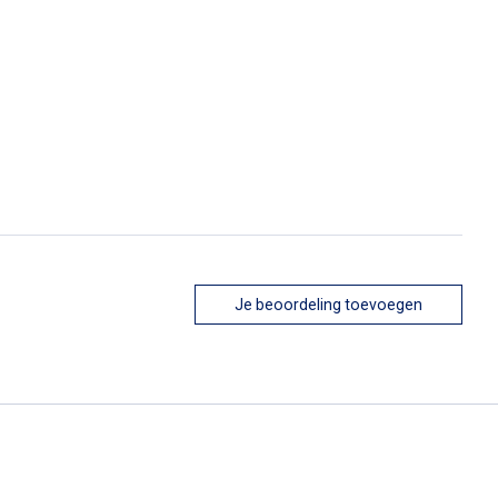
Je beoordeling toevoegen