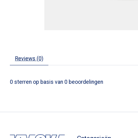
Reviews (0)
0
sterren op basis van
0
beoordelingen