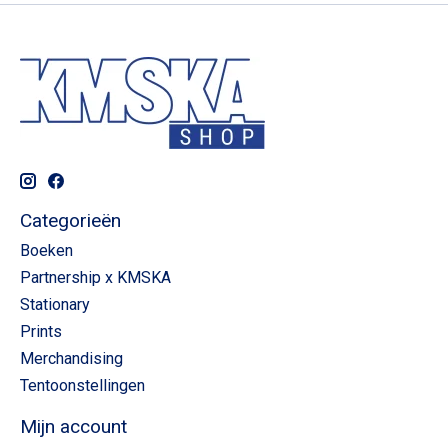
Categorieën
Boeken
Partnership x KMSKA
Stationary
Prints
Merchandising
Tentoonstellingen
Mijn account