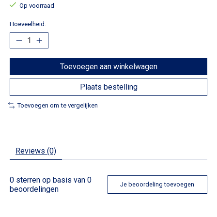
Op voorraad
Hoeveelheid:
Toevoegen aan winkelwagen
Plaats bestelling
Toevoegen om te vergelijken
Reviews (0)
0
sterren op basis van
0
Je beoordeling toevoegen
beoordelingen