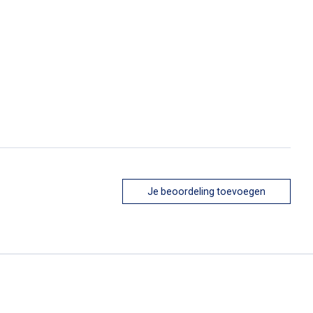
Je beoordeling toevoegen