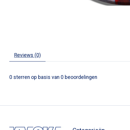
Reviews (0)
0
sterren op basis van
0
beoordelingen