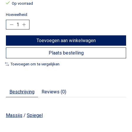
Op voorraad
Hoeveelheid:
Toevoegen aan winkelwagen
Plaats bestelling
Toevoegen om te vergelijken
Beschrijving
Reviews (0)
Massijs
/
Spiegel