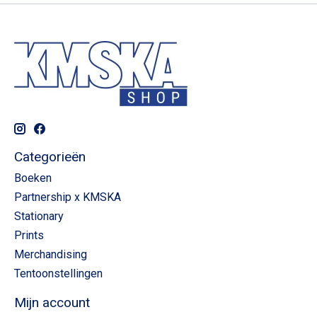
Categorieën
Boeken
Partnership x KMSKA
Stationary
Prints
Merchandising
Tentoonstellingen
Mijn account