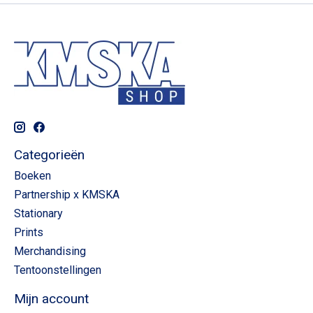
Categorieën
Boeken
Partnership x KMSKA
Stationary
Prints
Merchandising
Tentoonstellingen
Mijn account