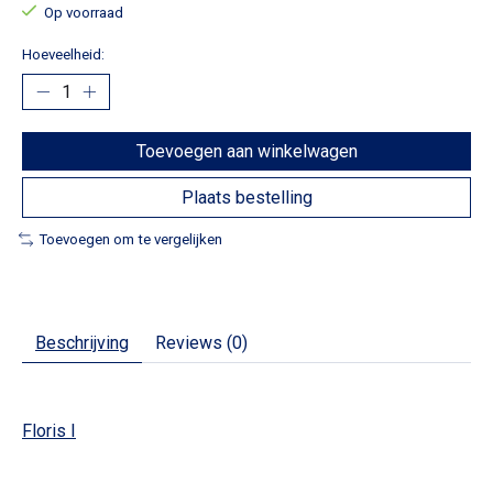
Op voorraad
Hoeveelheid:
Toevoegen aan winkelwagen
Plaats bestelling
Toevoegen om te vergelijken
Beschrijving
Reviews (0)
Floris I