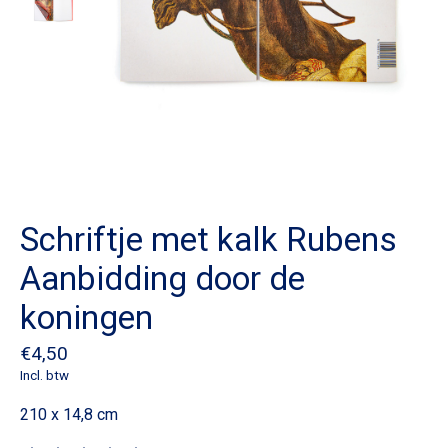
Schriftje met kalk Rubens
Aanbidding door de
koningen
€4,50
Incl. btw
210 x 14,8 cm