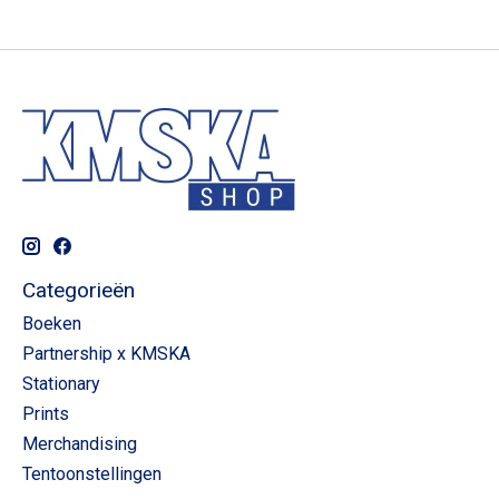
Categorieën
Boeken
Partnership x KMSKA
Stationary
Prints
Merchandising
Tentoonstellingen