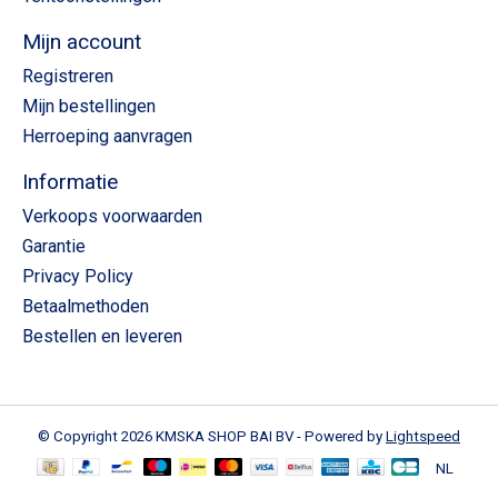
Mijn account
Registreren
Mijn bestellingen
Herroeping aanvragen
Informatie
Verkoops voorwaarden
Garantie
Privacy Policy
Betaalmethoden
Bestellen en leveren
© Copyright 2026 KMSKA SHOP BAI BV - Powered by
Lightspeed
NL