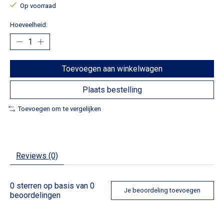
Op voorraad
Hoeveelheid:
Toevoegen aan winkelwagen
Plaats bestelling
Toevoegen om te vergelijken
Reviews (0)
0
sterren op basis van
0
Je beoordeling toevoegen
beoordelingen