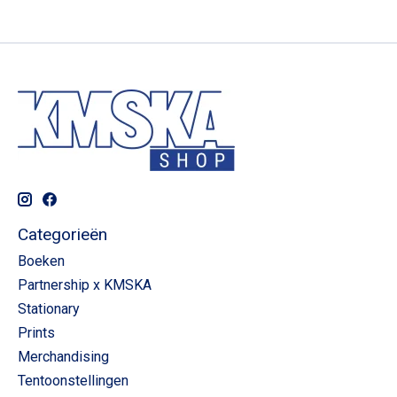
Categorieën
Boeken
Partnership x KMSKA
Stationary
Prints
Merchandising
Tentoonstellingen