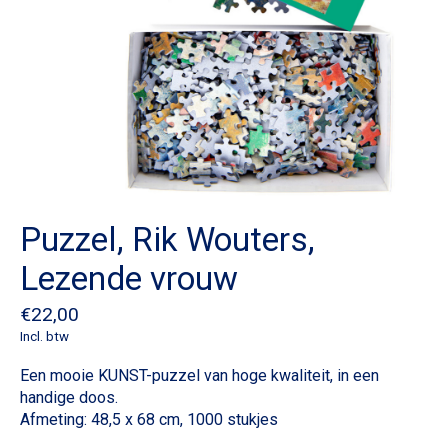
Puzzel, Rik Wouters,
Lezende vrouw
€22,00
Incl. btw
Een mooie KUNST-puzzel van hoge kwaliteit, in een
handige doos.
Afmeting: 48,5 x 68 cm, 1000 stukjes