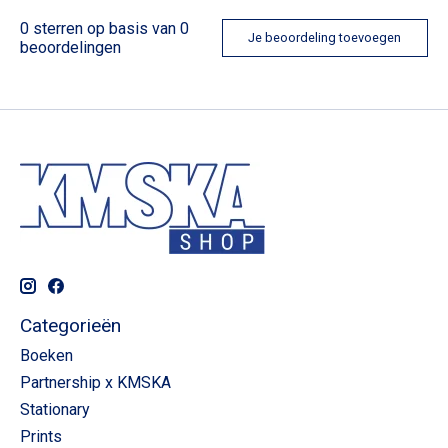
0
sterren op basis van
0
Je beoordeling toevoegen
beoordelingen
Categorieën
Boeken
Partnership x KMSKA
Stationary
Prints