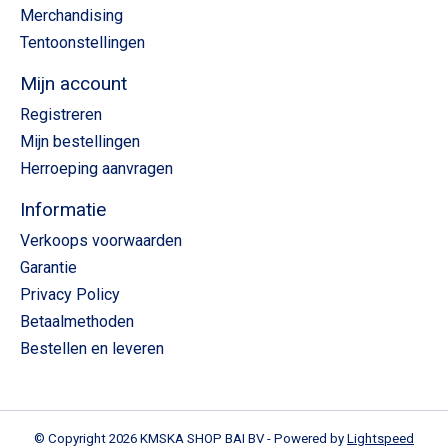
Merchandising
Tentoonstellingen
Mijn account
Registreren
Mijn bestellingen
Herroeping aanvragen
Informatie
Verkoops voorwaarden
Garantie
Privacy Policy
Betaalmethoden
Bestellen en leveren
© Copyright 2026 KMSKA SHOP BAI BV - Powered by
Lightspeed