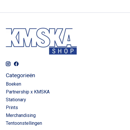
Categorieën
Boeken
Partnership x KMSKA
Stationary
Prints
Merchandising
Tentoonstellingen