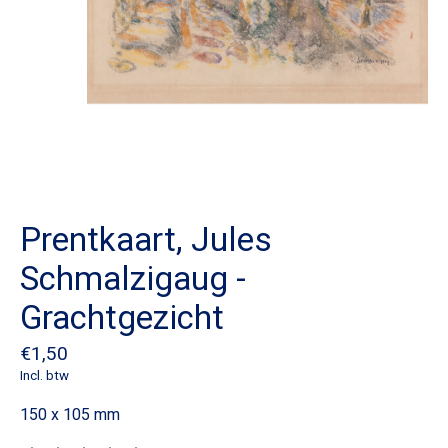
Prentkaart, Jules
Schmalzigaug -
Grachtgezicht
€1,50
Incl. btw
150 x 105 mm