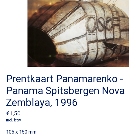
Prentkaart Panamarenko -
Panama Spitsbergen Nova
Zemblaya, 1996
€1,50
Incl. btw
105 x 150 mm