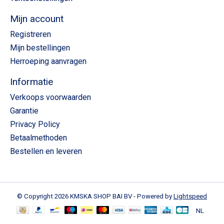
Mijn account
Registreren
Mijn bestellingen
Herroeping aanvragen
Informatie
Verkoops voorwaarden
Garantie
Privacy Policy
Betaalmethoden
Bestellen en leveren
© Copyright 2026 KMSKA SHOP BAI BV - Powered by
Lightspeed
NL