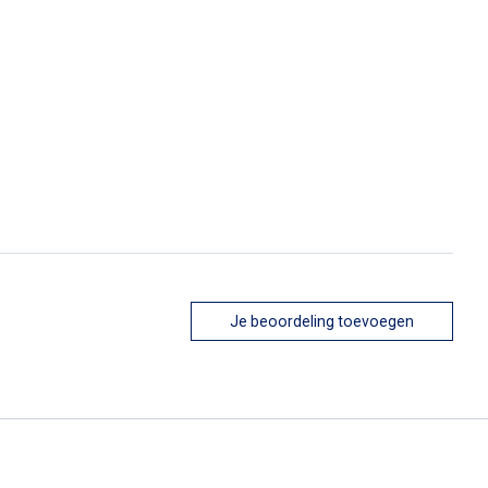
Je beoordeling toevoegen