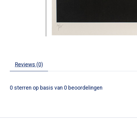
Reviews (0)
0
sterren op basis van
0
beoordelingen