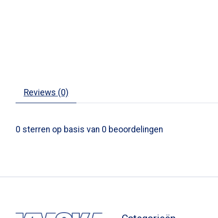
Reviews (0)
0
sterren op basis van
0
beoordelingen