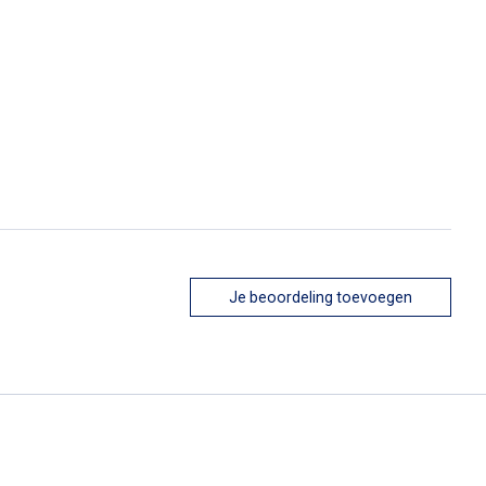
Je beoordeling toevoegen