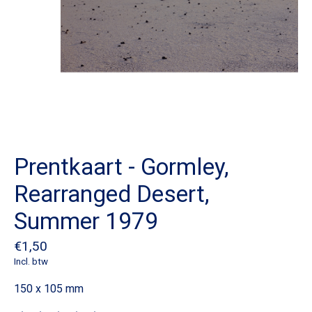
Prentkaart - Gormley,
Rearranged Desert,
Summer 1979
€1,50
Incl. btw
150 x 105 mm