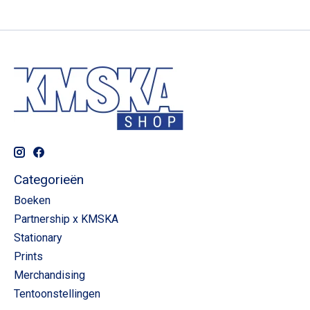
Categorieën
Boeken
Partnership x KMSKA
Stationary
Prints
Merchandising
Tentoonstellingen