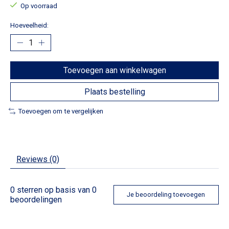
Op voorraad
Hoeveelheid:
Toevoegen aan winkelwagen
Plaats bestelling
Toevoegen om te vergelijken
Reviews (0)
0
sterren op basis van
0
Je beoordeling toevoegen
beoordelingen