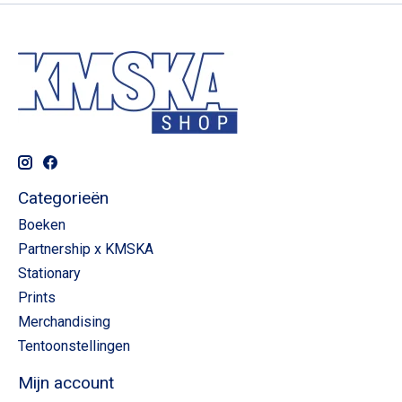
Categorieën
Boeken
Partnership x KMSKA
Stationary
Prints
Merchandising
Tentoonstellingen
Mijn account