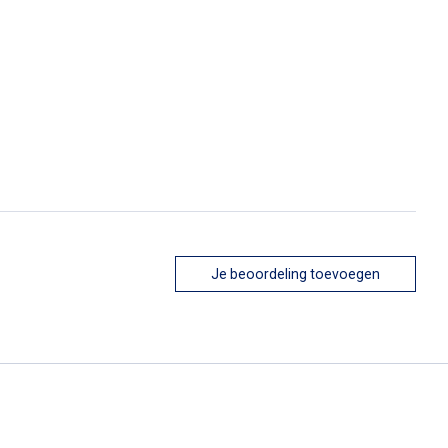
Je beoordeling toevoegen