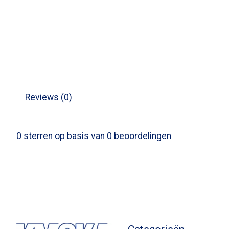
Reviews (0)
0
sterren op basis van
0
beoordelingen