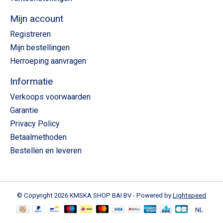
Mijn account
Registreren
Mijn bestellingen
Herroeping aanvragen
Informatie
Verkoops voorwaarden
Garantie
Privacy Policy
Betaalmethoden
Bestellen en leveren
© Copyright 2026 KMSKA SHOP BAI BV - Powered by
Lightspeed
NL