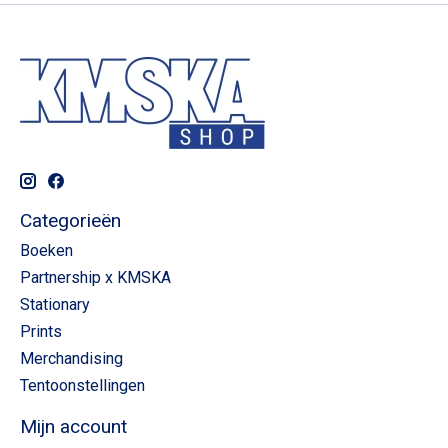
Categorieën
Boeken
Partnership x KMSKA
Stationary
Prints
Merchandising
Tentoonstellingen
Mijn account