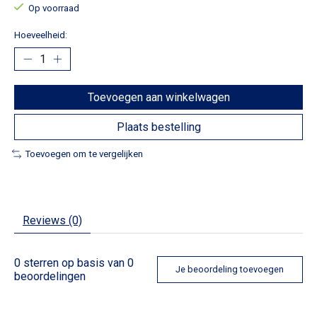
Op voorraad
Hoeveelheid:
Toevoegen aan winkelwagen
Plaats bestelling
Toevoegen om te vergelijken
Reviews (0)
0
sterren op basis van
0
Je beoordeling toevoegen
beoordelingen