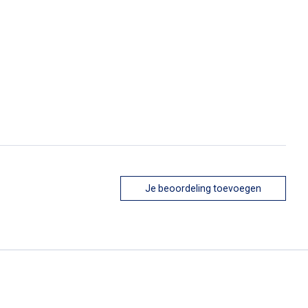
Je beoordeling toevoegen