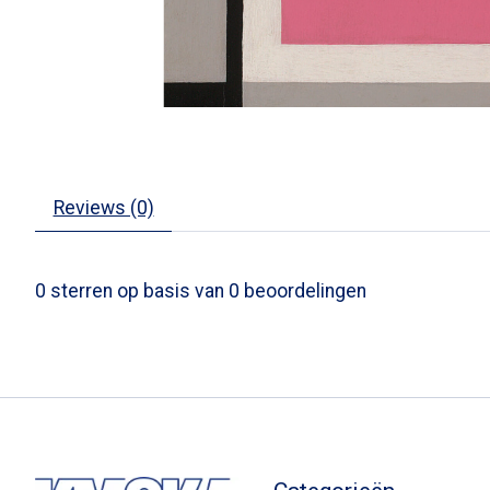
Reviews (0)
0
sterren op basis van
0
beoordelingen