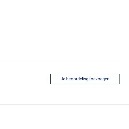
Je beoordeling toevoegen