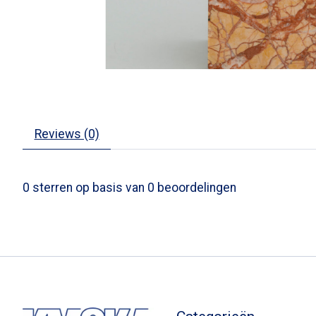
Reviews (0)
0
sterren op basis van
0
beoordelingen