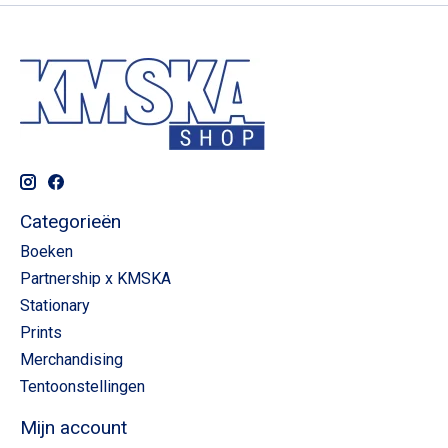
Categorieën
Boeken
Partnership x KMSKA
Stationary
Prints
Merchandising
Tentoonstellingen
Mijn account