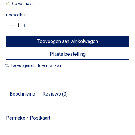
Op voorraad
Hoeveelheid:
Toevoegen aan winkelwagen
Plaats bestelling
Toevoegen om te vergelijken
Beschrijving
Reviews (0)
Permeke
/
Postkaart