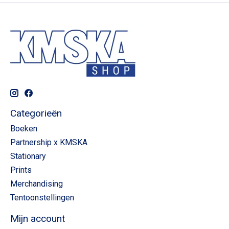
Categorieën
Boeken
Partnership x KMSKA
Stationary
Prints
Merchandising
Tentoonstellingen
Mijn account