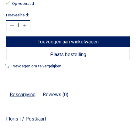
Op voorraad
Hoeveelheid:
Toevoegen aan winkelwagen
Plaats bestelling
Toevoegen om te vergelijken
Beschrijving
Reviews (0)
Floris I
/
Postkaart