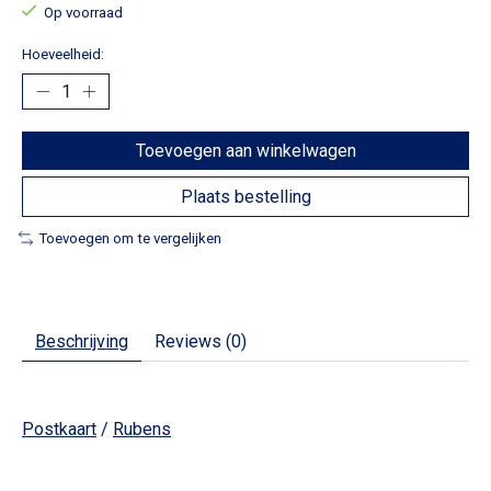
Op voorraad
Hoeveelheid:
Toevoegen aan winkelwagen
Plaats bestelling
Toevoegen om te vergelijken
Beschrijving
Reviews (0)
Postkaart
/
Rubens