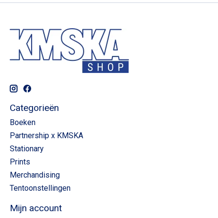
Categorieën
Boeken
Partnership x KMSKA
Stationary
Prints
Merchandising
Tentoonstellingen
Mijn account