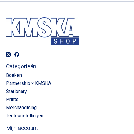
Categorieën
Boeken
Partnership x KMSKA
Stationary
Prints
Merchandising
Tentoonstellingen
Mijn account