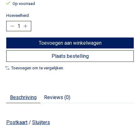
Op voorraad
Hoeveelheid:
Toevoegen aan winkelwagen
Plaats bestelling
Toevoegen om te vergelijken
Beschrijving
Reviews (0)
Postkaart
/
Sluijters