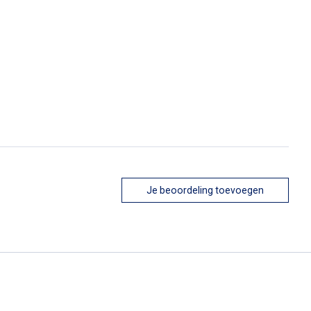
Je beoordeling toevoegen