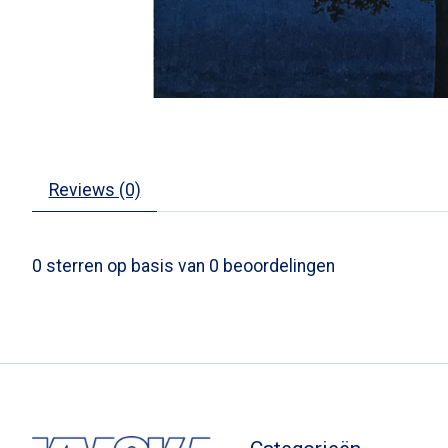
Reviews (0)
0
sterren op basis van
0
beoordelingen