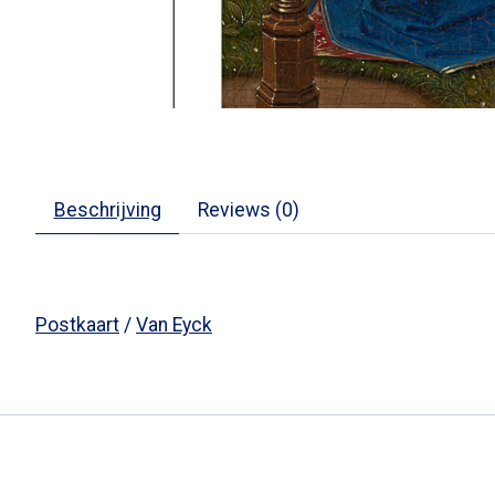
Beschrijving
Reviews (0)
Postkaart
/
Van Eyck