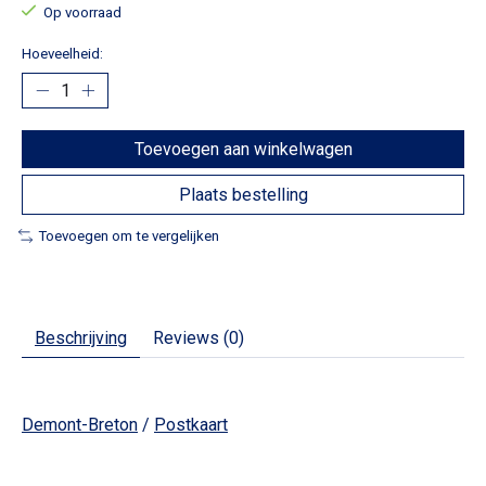
Op voorraad
Hoeveelheid:
Toevoegen aan winkelwagen
Plaats bestelling
Toevoegen om te vergelijken
Beschrijving
Reviews (0)
Demont-Breton
/
Postkaart