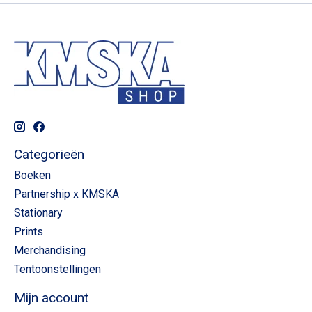
Categorieën
Boeken
Partnership x KMSKA
Stationary
Prints
Merchandising
Tentoonstellingen
Mijn account