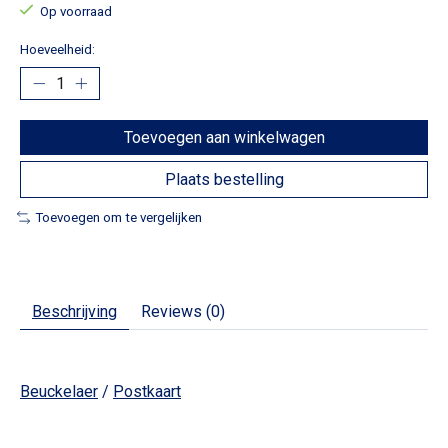
Op voorraad
Hoeveelheid:
Toevoegen aan winkelwagen
Plaats bestelling
Toevoegen om te vergelijken
Beschrijving
Reviews (0)
Beuckelaer
/
Postkaart