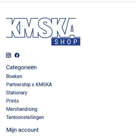
Categorieën
Boeken
Partnership x KMSKA
Stationary
Prints
Merchandising
Tentoonstellingen
Mijn account