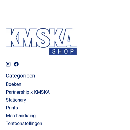
Categorieën
Boeken
Partnership x KMSKA
Stationary
Prints
Merchandising
Tentoonstellingen