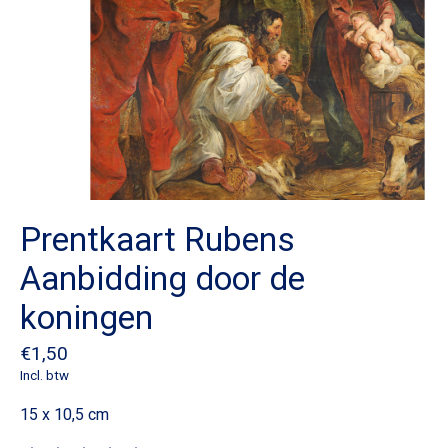
Prentkaart Rubens
Aanbidding door de
koningen
€1,50
Incl. btw
15 x 10,5 cm