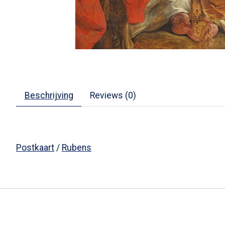
Beschrijving
Reviews (0)
Postkaart
/
Rubens