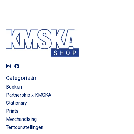
Categorieën
Boeken
Partnership x KMSKA
Stationary
Prints
Merchandising
Tentoonstellingen