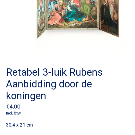
Retabel 3-luik Rubens
Aanbidding door de
koningen
€4,00
Incl. btw
30,4 x 21 cm