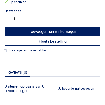
Op voorraad
Hoeveelheid:
Toevoegen aan winkelwagen
Plaats bestelling
Toevoegen om te vergelijken
Reviews (0)
0
sterren op basis van
0
Je beoordeling toevoegen
beoordelingen