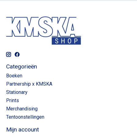
Categorieën
Boeken
Partnership x KMSKA
Stationary
Prints
Merchandising
Tentoonstellingen
Mijn account