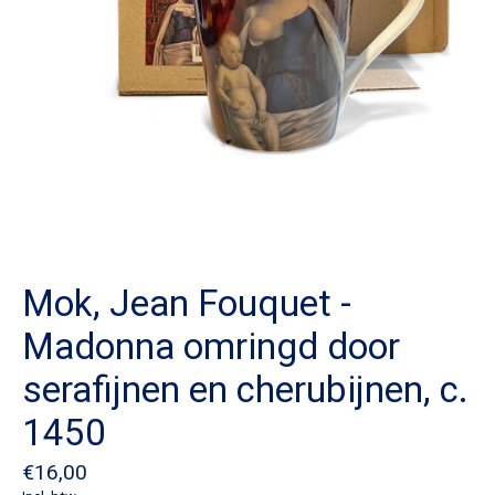
Mok, Jean Fouquet -
Madonna omringd door
serafijnen en cherubijnen, c.
1450
€16,00