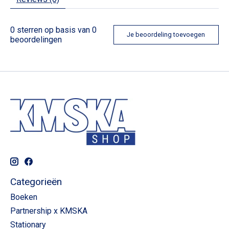
0
sterren op basis van
0
Je beoordeling toevoegen
beoordelingen
Categorieën
Boeken
Partnership x KMSKA
Stationary