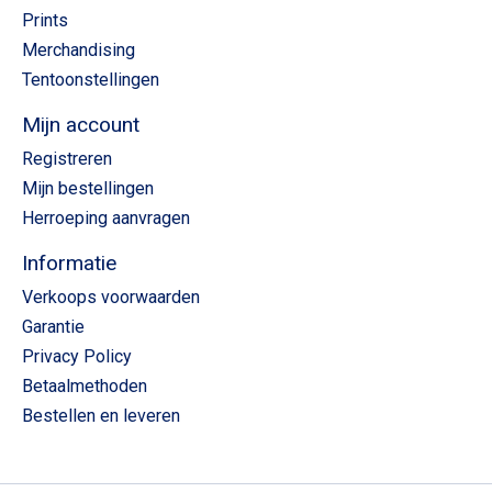
Prints
Merchandising
Tentoonstellingen
Mijn account
Registreren
Mijn bestellingen
Herroeping aanvragen
Informatie
Verkoops voorwaarden
Garantie
Privacy Policy
Betaalmethoden
Bestellen en leveren