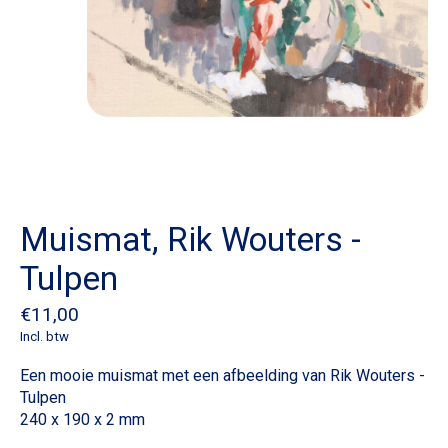
Muismat, Rik Wouters -
Tulpen
€11,00
Incl. btw
Een mooie muismat met een afbeelding van Rik Wouters -
Tulpen
240 x 190 x 2 mm