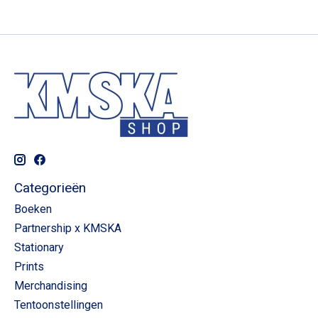
Categorieën
Boeken
Partnership x KMSKA
Stationary
Prints
Merchandising
Tentoonstellingen