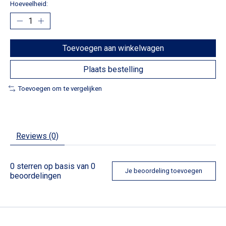
Hoeveelheid:
Toevoegen aan winkelwagen
Plaats bestelling
Toevoegen om te vergelijken
Reviews (0)
0
sterren op basis van
0
Je beoordeling toevoegen
beoordelingen