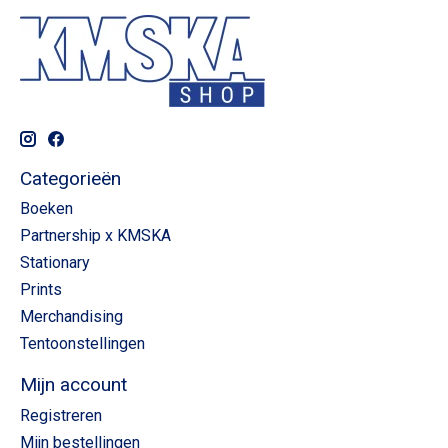
Categorieën
Boeken
Partnership x KMSKA
Stationary
Prints
Merchandising
Tentoonstellingen
Mijn account
Registreren
Mijn bestellingen