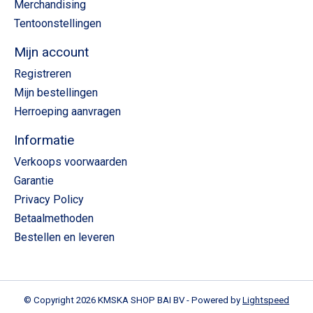
Merchandising
Tentoonstellingen
Mijn account
Registreren
Mijn bestellingen
Herroeping aanvragen
Informatie
Verkoops voorwaarden
Garantie
Privacy Policy
Betaalmethoden
Bestellen en leveren
© Copyright 2026 KMSKA SHOP BAI BV - Powered by
Lightspeed