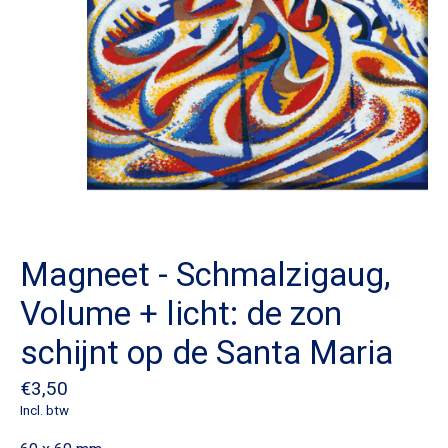
Magneet - Schmalzigaug,
Volume + licht: de zon
schijnt op de Santa Maria
€3,50
Incl. btw