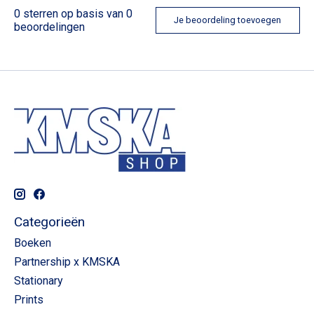
0
sterren op basis van
0
Je beoordeling toevoegen
beoordelingen
Categorieën
Boeken
Partnership x KMSKA
Stationary
Prints