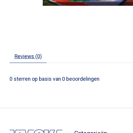
Reviews (0)
0
sterren op basis van
0
beoordelingen