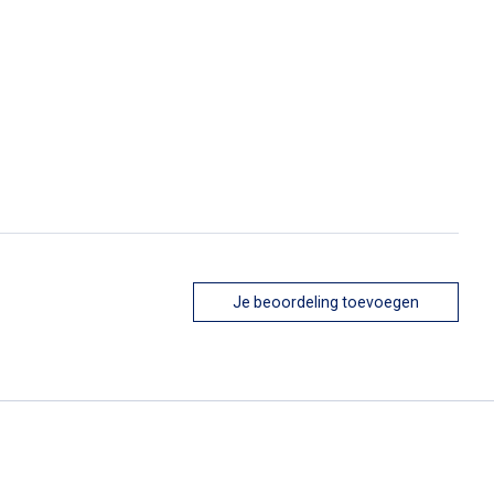
Je beoordeling toevoegen