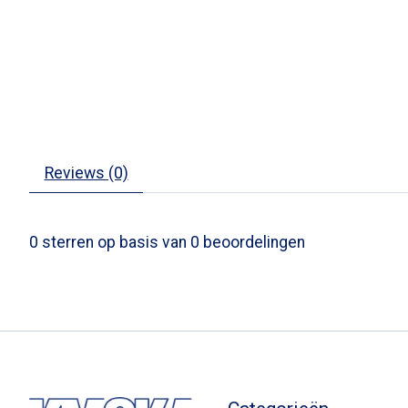
Reviews (0)
0
sterren op basis van
0
beoordelingen