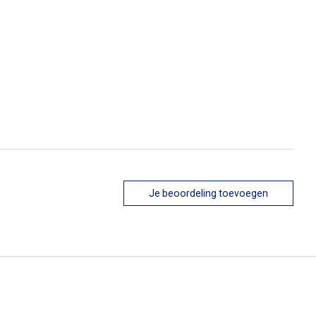
Je beoordeling toevoegen