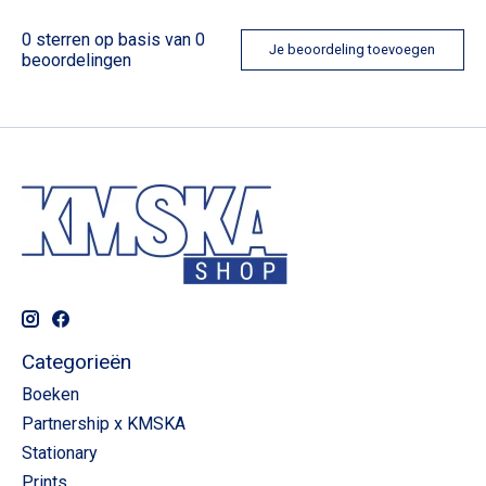
0
sterren op basis van
0
Je beoordeling toevoegen
beoordelingen
Categorieën
Boeken
Partnership x KMSKA
Stationary
Prints