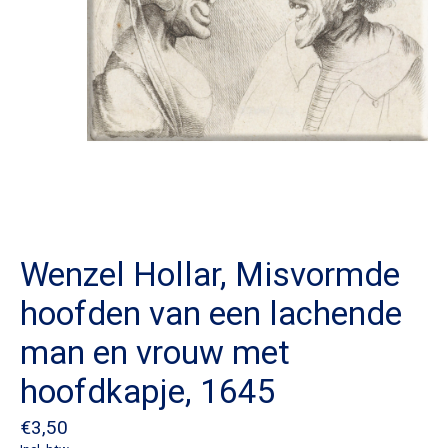
Wenzel Hollar, Misvormde
hoofden van een lachende
man en vrouw met
hoofdkapje, 1645
€3,50