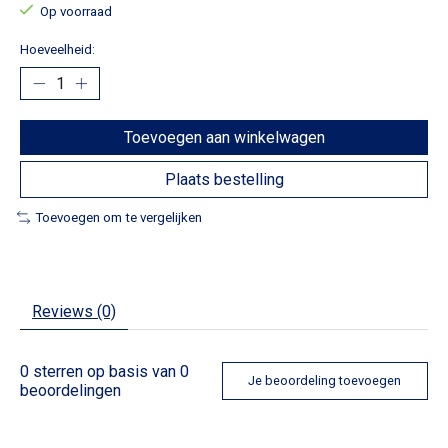
Op voorraad
Hoeveelheid:
Toevoegen aan winkelwagen
Plaats bestelling
Toevoegen om te vergelijken
Reviews (0)
0
sterren op basis van
0
Je beoordeling toevoegen
beoordelingen