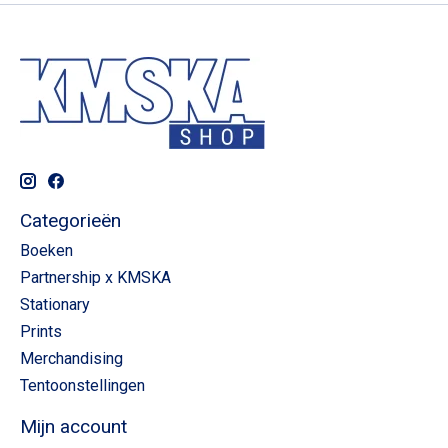
Categorieën
Boeken
Partnership x KMSKA
Stationary
Prints
Merchandising
Tentoonstellingen
Mijn account