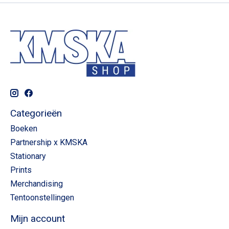
Categorieën
Boeken
Partnership x KMSKA
Stationary
Prints
Merchandising
Tentoonstellingen
Mijn account