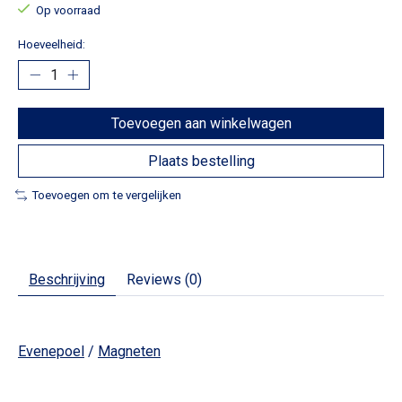
Op voorraad
Hoeveelheid:
Toevoegen aan winkelwagen
Plaats bestelling
Toevoegen om te vergelijken
Beschrijving
Reviews (0)
Evenepoel
/
Magneten