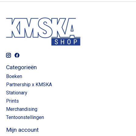
Categorieën
Boeken
Partnership x KMSKA
Stationary
Prints
Merchandising
Tentoonstellingen
Mijn account