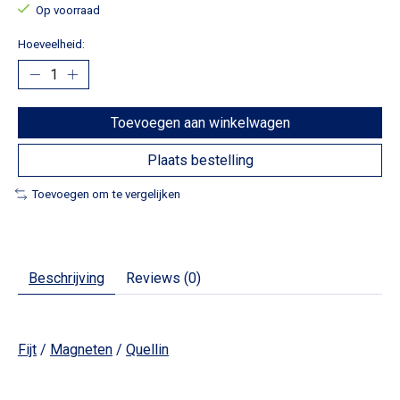
Op voorraad
Hoeveelheid:
Toevoegen aan winkelwagen
Plaats bestelling
Toevoegen om te vergelijken
Beschrijving
Reviews (0)
Fijt
/
Magneten
/
Quellin